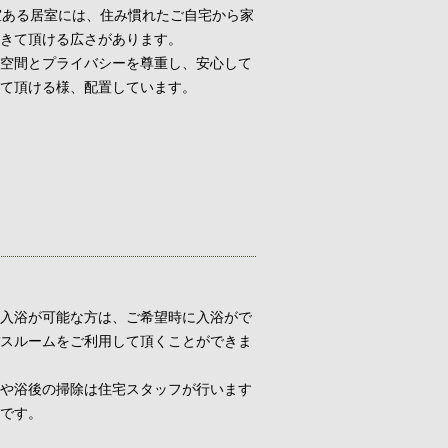
室ある居室には、住み慣れたご自宅から家
きて頂ける広さがあります。
空間とプライバシーを尊重し、安心して
て頂ける様、配置しています。
入浴が可能な方は、ご希望時に入浴がで
スルームをご利用して頂くことができま
や浴後の掃除は住宅スタッフが行います
です。