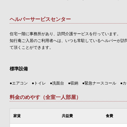
ヘルパーサービスセンター
住宅一階に事務所があり、訪問介護サービスを行っています。
知行庵ご入居のご利用者へは、いつも常駐しているヘルパーが訪
て頂くことができます。
標準設備
●エアコン ●トイレ ●洗面台 ●収納 ●緊急ナースコール ●
料金のめやす（全室一人部屋）
家賃
共益費
食費